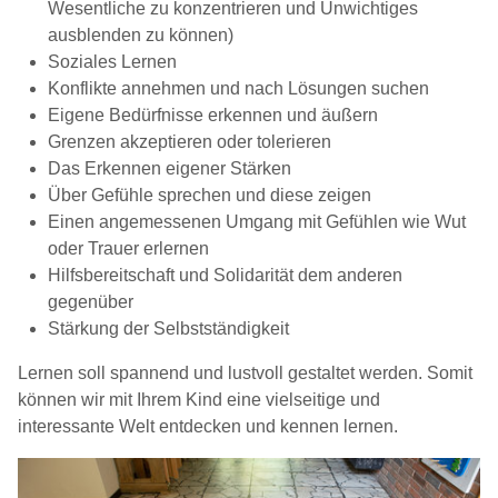
Wesentliche zu konzentrieren und Unwichtiges
ausblenden zu können)
Soziales Lernen
Konflikte annehmen und nach Lösungen suchen
Eigene Bedürfnisse erkennen und äußern
Grenzen akzeptieren oder tolerieren
Das Erkennen eigener Stärken
Über Gefühle sprechen und diese zeigen
Einen angemessenen Umgang mit Gefühlen wie Wut
oder Trauer erlernen
Hilfsbereitschaft und Solidarität dem anderen
gegenüber
Stärkung der Selbstständigkeit
Lernen soll spannend und lustvoll gestaltet werden. Somit
können wir mit Ihrem Kind eine vielseitige und
interessante Welt entdecken und kennen lernen.