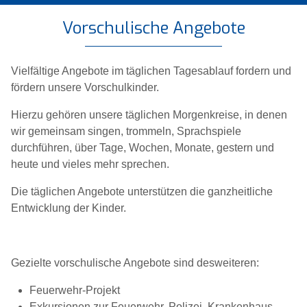
Vorschulische Angebote
Vielfältige Angebote im täglichen Tagesablauf fordern und
fördern unsere Vorschulkinder.
Hierzu gehören unsere täglichen Morgenkreise, in denen
wir gemeinsam singen, trommeln, Sprachspiele
durchführen, über Tage, Wochen, Monate, gestern und
heute und vieles mehr sprechen.
Die täglichen Angebote unterstützen die ganzheitliche
Entwicklung der Kinder.
Gezielte vorschulische Angebote sind desweiteren:
Feuerwehr-Projekt
Exkursionen zur Feuerwehr, Polizei, Krankenhaus,