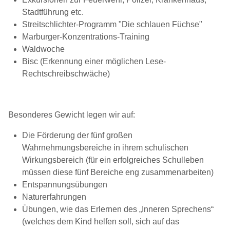
Stadtführung etc.
Streitschlichter-Programm "Die schlauen Füchse"
Marburger-Konzentrations-Training
Waldwoche
Bisc (Erkennung einer möglichen Lese-
Rechtschreibschwäche)
Besonderes Gewicht legen wir auf:
Die Förderung der fünf großen
Wahrnehmungsbereiche in ihrem schulischen
Wirkungsbereich (für ein erfolgreiches Schulleben
müssen diese fünf Bereiche eng zusammenarbeiten)
Entspannungsübungen
Naturerfahrungen
Übungen, wie das Erlernen des „Inneren Sprechens“
(welches dem Kind helfen soll, sich auf das